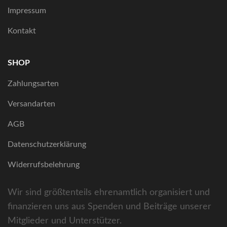
Impressum
Kontakt
SHOP
Zahlungsarten
Versandarten
AGB
Datenschutzerklärung
Widerrufsbelehrung
Wir sind größtenteils ehrenamtlich organisiert und
finanzieren uns aus Spenden und Beiträge unserer
Mitglieder und Unterstützer.