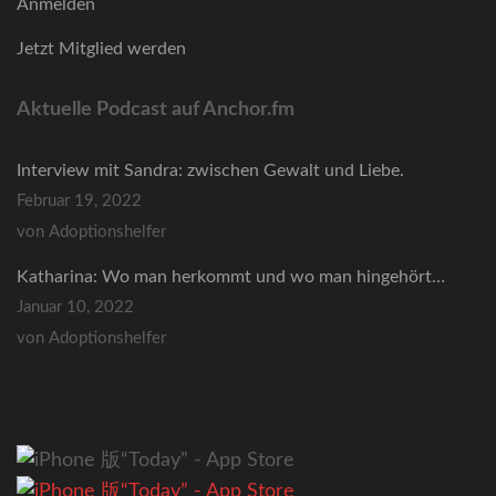
Anmelden
Jetzt Mitglied werden
Aktuelle Podcast auf Anchor.fm
Interview mit Sandra: zwischen Gewalt und Liebe.
Februar 19, 2022
von Adoptionshelfer
Katharina: Wo man herkommt und wo man hingehört…
Januar 10, 2022
von Adoptionshelfer