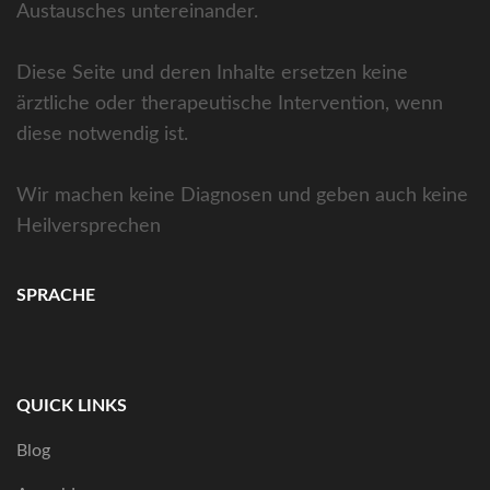
Austausches untereinander.
Diese Seite und deren Inhalte ersetzen keine
ärztliche oder therapeutische Intervention, wenn
diese notwendig ist.
Wir machen keine Diagnosen und geben auch keine
Heilversprechen
SPRACHE
QUICK LINKS
Blog