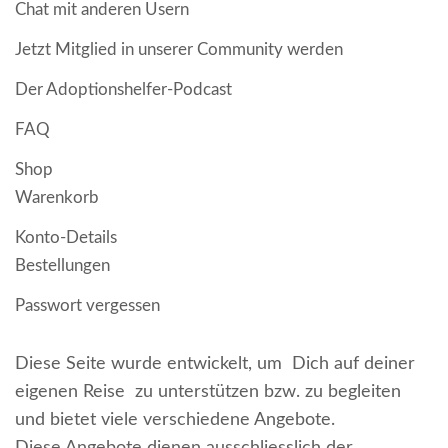
Chat mit anderen Usern
Jetzt Mitglied in unserer Community werden
Der Adoptionshelfer-Podcast
FAQ
Shop
Warenkorb
Konto-Details
Bestellungen
Passwort vergessen
Diese Seite wurde entwickelt, um Dich auf deiner
eigenen Reise zu unterstützen bzw. zu begleiten
und bietet viele verschiedene Angebote.