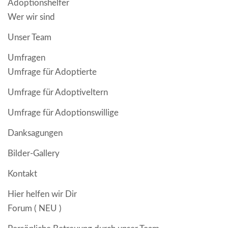
Adoptionshelfer
Wer wir sind
Unser Team
Umfragen
Umfrage für Adoptierte
Umfrage für Adoptiveltern
Umfrage für Adoptionswillige
Danksagungen
Bilder-Gallery
Kontakt
Hier helfen wir Dir
Forum ( NEU )