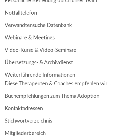
Persönliche Betreuung durch unser Team
Notfalltelefon
Verwandtensuche Datenbank
Webinare & Meetings
Video-Kurse & Video-Seminare
Übersetzungs- & Archivdienst
Weiterführende Informationen
Diese Therapeuten & Coaches empfehlen wir…
Buchempfehlungen zum Thema Adoption
Kontaktadressen
Stichwortverzeichnis
Mitgliederbereich