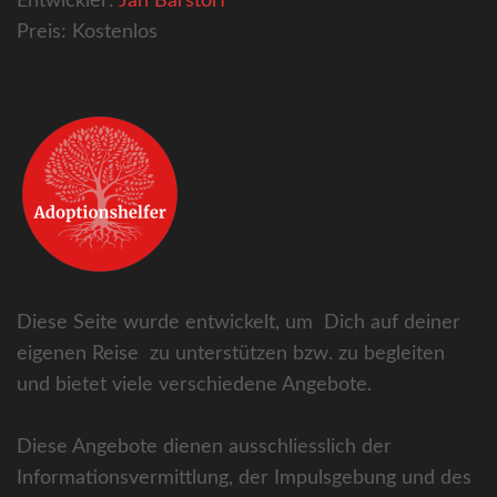
Entwickler:
Jan Barstorf
Preis:
Kostenlos
Diese Seite wurde entwickelt, um Dich auf deiner
eigenen Reise zu unterstützen bzw. zu begleiten
und bietet viele verschiedene Angebote.
Diese Angebote dienen ausschliesslich der
Informationsvermittlung, der Impulsgebung und des