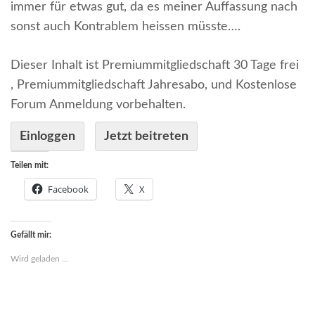
immer für etwas gut, da es meiner Auffassung nach
sonst auch Kontrablem heissen müsste….
Dieser Inhalt ist Premiummitgliedschaft 30 Tage frei
, Premiummitgliedschaft Jahresabo, und Kostenlose
Forum Anmeldung vorbehalten.
Einloggen
Jetzt beitreten
Teilen mit:
Facebook
X
Gefällt mir:
Wird geladen …