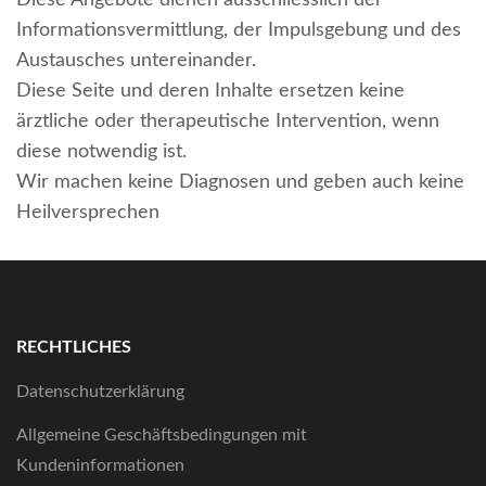
Diese Angebote dienen ausschliesslich der
Informationsvermittlung, der Impulsgebung und des
Austausches untereinander.
Diese Seite und deren Inhalte ersetzen keine
ärztliche oder therapeutische Intervention, wenn
diese notwendig ist.
Wir machen keine Diagnosen und geben auch keine
Heilversprechen
RECHTLICHES
Datenschutzerklärung
Allgemeine Geschäftsbedingungen mit
Kundeninformationen