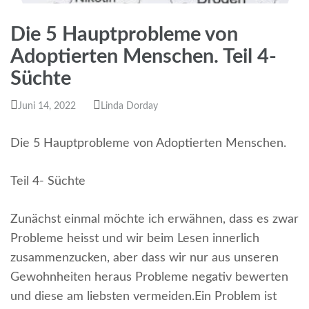
Die 5 Hauptprobleme von
Adoptierten Menschen. Teil 4-
Süchte
Juni 14, 2022
Linda Dorday
Die 5 Hauptprobleme von Adoptierten Menschen.
Teil 4- Süchte
Zunächst einmal möchte ich erwähnen, dass es zwar
Probleme heisst und wir beim Lesen innerlich
zusammenzucken, aber dass wir nur aus unseren
Gewohnheiten heraus Probleme negativ bewerten
und diese am liebsten vermeiden.Ein Problem ist