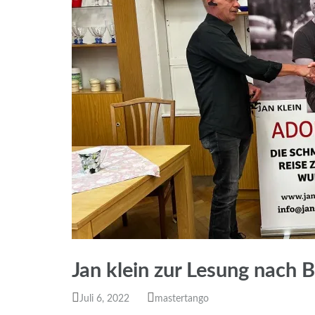
Jan klein zur Lesung nach 
Juli 6, 2022
mastertango