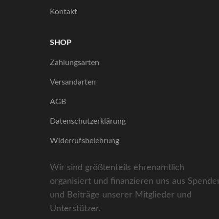
Kontakt
SHOP
Zahlungsarten
Versandarten
AGB
Datenschutzerklärung
Widerrufsbelehrung
Wir sind größtenteils ehrenamtlich
organisiert und finanzieren uns aus Spende
und Beiträge unserer Mitglieder und
Unterstützer.