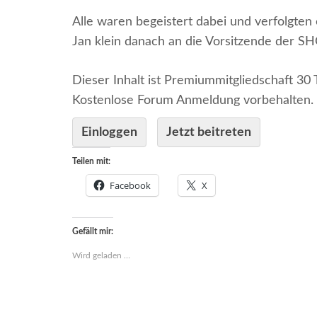
Alle waren begeistert dabei und verfolgten
Jan klein danach an die Vorsitzende der S
Dieser Inhalt ist Premiummitgliedschaft 30 
Kostenlose Forum Anmeldung vorbehalten.
Einloggen
Jetzt beitreten
Teilen mit:
Facebook
X
Gefällt mir:
Wird geladen …