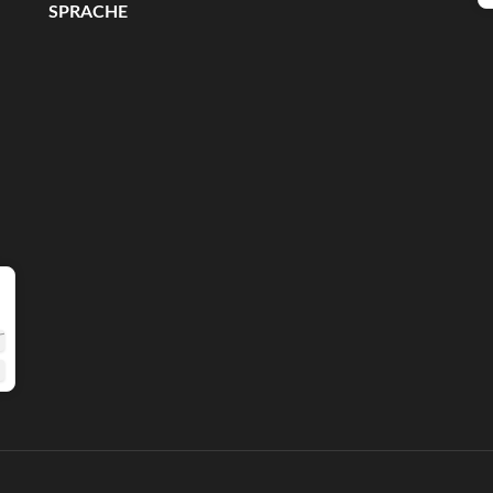
SPRACHE