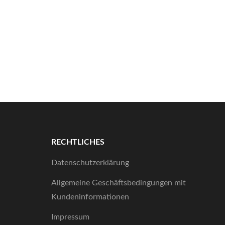
RECHTLICHES
Datenschutzerklärung
Allgemeine Geschäftsbedingungen mit
Kundeninformationen
Impressum