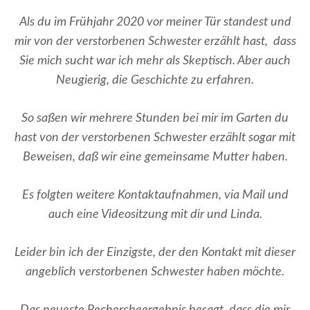
Als du im Frühjahr 2020 vor meiner Tür standest und
mir von der verstorbenen Schwester erzählt hast, dass
Sie mich sucht war ich mehr als Skeptisch. Aber auch
Neugierig, die Geschichte zu erfahren.
So saßen wir mehrere Stunden bei mir im Garten du
hast von der verstorbenen Schwester erzählt sogar mit
Beweisen, daß wir eine gemeinsame Mutter haben.
Es folgten weitere Kontaktaufnahmen, via Mail und
auch eine Videositzung mit dir und Linda.
Leider bin ich der Einzigste, der den Kontakt mit dieser
angeblich verstorbenen Schwester haben möchte.
Das neueste Rechercheergebnis besagt, dass die mir