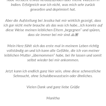
Indien. Erfolgreich war ich nicht, was mich sehr zurück
geworfen und deprimiert hat.
Aber die Aufstellung bei Jessika hat mir wirklich gezeigt, dass
ich gar nicht mehr brauche als das was ich habe…Ich konnte auf
diese Weise meinen leiblichen Eltern „begegnen“ und spüren,
dass sie immer bei mir sind 🙏🏾
Mein Herz fühlt sich das erste mal in meinem Leben richtig
vollständig an und ich kann alle Gefühle, die ich von meiner
leiblichen Mutter „übernommen“ habe, bei ihr lassen und somit
selbst wieder bei mir ankommen.
Jetzt kann ich endlich ganz hier sein, ohne diese schmerzliche
Sehnsucht, ohne Schuldbewusstsein oder ähnliches.
Vielen Dank und ganz liebe Grüße
Manitha