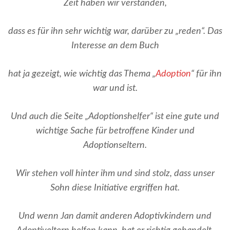
Zeit haben wir verstanden,
dass es für ihn sehr wichtig war, darüber zu „reden“. Das
Interesse an dem Buch
hat ja gezeigt, wie wichtig das Thema „
Adoption
“ für ihn
war und ist.
Und auch die Seite „Adoptionshelfer“ ist eine gute und
wichtige Sache für betroffene Kinder und
Adoptionseltern.
Wir stehen voll hinter ihm und sind stolz, dass unser
Sohn diese Initiative ergriffen hat.
Und wenn Jan damit anderen Adoptivkindern und