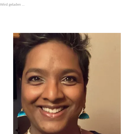
Wird geladen …