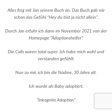
Alles fing mit Jan seinem Buch an. Das Buch gab mir
schon das Gefühl “Hey du bist ja nicht allein”.
Durch Jan erfuhr ich dann im November 2021 von der
Homepage “Adoptionshelfer”.
Die Calls waren total super. Ich habe mich wohl und
verstanden gefühlt.
Nun zu mir, ich bin die Nadine, 30 Jahre alt.
Ich wurde als Baby adoptiert.
“Inkognito Adoption”