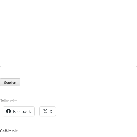
Teilen mit:
Facebook
X
Gefällt mir: