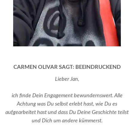
CARMEN OLIVAR SAGT: BEEINDRUCKEND
Lieber Jan,
ich finde Dein Engagement bewundernswert. Alle
Achtung was Du selbst erlebt hast, wie Du es
aufgearbeitet hast und dass Du Deine Geschichte teilst
und Dich um andere kümmerst.