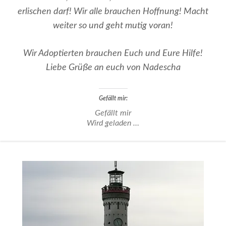
erlischen darf! Wir alle brauchen Hoffnung! Macht
weiter so und geht mutig voran!
Wir Adoptierten brauchen Euch und Eure Hilfe!
Liebe Grüße an euch von Nadescha
Gefällt mir:
Gefällt mir
Wird geladen …