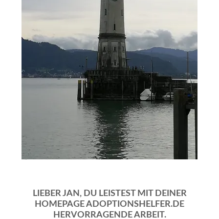
LIEBER JAN, DU LEISTEST MIT DEINER
HOMEPAGE ADOPTIONSHELFER.DE
HERVORRAGENDE ARBEIT.