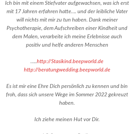
Ich bin mit einem Stiefvater aufgewachsen, was ich erst
mit 17 Jahren erfahren hatte…. und der leibliche Vater
will nichts mit mir zu tun haben. Dank meiner
Psychotherapie, dem Aufschreiben einer Kindheit und
dem Malen, verarbeite ich meine Erlebnisse auch
positiv und helfe anderen Menschen
…..
http://Stasikind.beepworld.de
http://beratungwedding.beepworld.de
Es ist mir eine Ehre Dich persönlich zu kennen und bin
froh, dass sich unsere Wege im Sommer 2022 gekreuzt
haben.
Ich ziehe meinen Hut vor Dir.