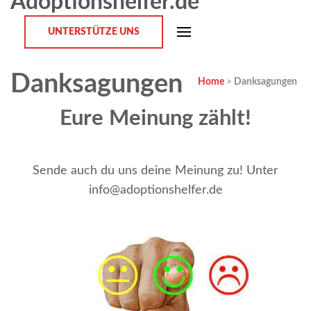
Adoptionshelfer.de
UNTERSTÜTZE UNS
Danksagungen
Home
>
Danksagungen
Eure Meinung zählt!
Sende auch du uns deine Meinung zu! Unter
info@adoptionshelfer.de