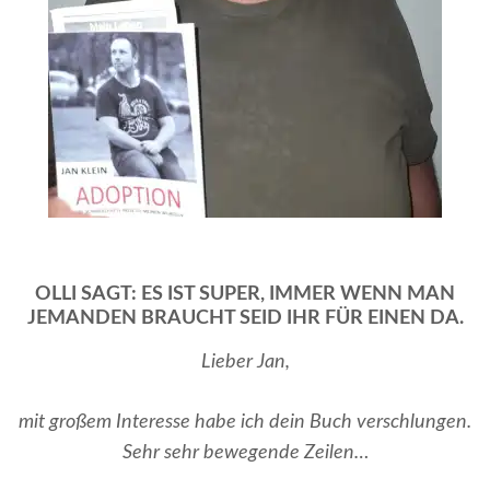
OLLI SAGT: ES IST SUPER, IMMER WENN MAN
JEMANDEN BRAUCHT SEID IHR FÜR EINEN DA.
Lieber Jan,
mit großem Interesse habe ich dein Buch verschlungen.
Sehr sehr bewegende Zeilen…