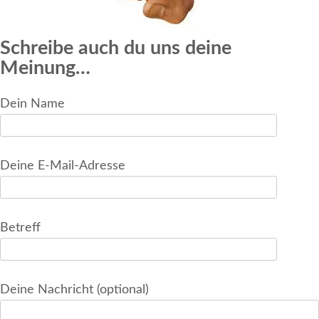
Schreibe auch du uns deine
Meinung…
Dein Name
Deine E-Mail-Adresse
Betreff
Deine Nachricht (optional)