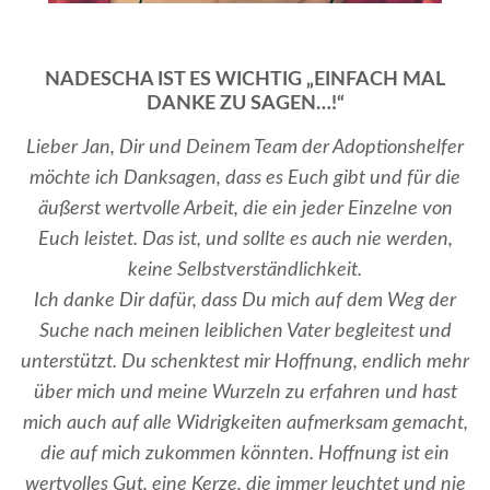
NADESCHA IST ES WICHTIG „EINFACH MAL
DANKE ZU SAGEN…!“
Lieber Jan, Dir und Deinem Team der Adoptionshelfer
möchte ich Danksagen, dass es Euch gibt und für die
äußerst wertvolle Arbeit, die ein jeder Einzelne von
Euch leistet. Das ist, und sollte es auch nie werden,
keine Selbstverständlichkeit.
Ich danke Dir dafür, dass Du mich auf dem Weg der
Suche nach meinen leiblichen Vater begleitest und
unterstützt. Du schenktest mir Hoffnung, endlich mehr
über mich und meine Wurzeln zu erfahren und hast
mich auch auf alle Widrigkeiten aufmerksam gemacht,
die auf mich zukommen könnten. Hoffnung ist ein
wertvolles Gut, eine Kerze, die immer leuchtet und nie