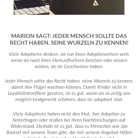
MARION SAGT: JEDER MENSCH SOLLTE DAS
RECHT HABEN, SEINE WURZELN ZU KENNEN!
Viele Adoptierte denken, sie tun ihren Adoptionseltern weh,
wenn sie nach ihren Herkunftseltern forschen oder wissen
wollen, ob sie Geschwister haben.
Jeder Mensch sollte das Recht haben, seine Wurzeln zu kennen,
damit ihm Flügel wachsen können. Damit Kinder nicht in
Loyalitätskonflikte geraten, ist es gut, wenn sie so zeitig wie
möglich kindgerecht erfahren, dass sie adoptiert sind.
Viele Adoptierte haben nicht den Mut, ihre Adoption zu
hinterfragen oder stoßen bei ihren Nachforschungen auf
Widerstand. Deshalb ist es gut, dass es Menschen wie Jan
Bastorf mit seinem Team gibt, der mit seinem Angebot Hilfen