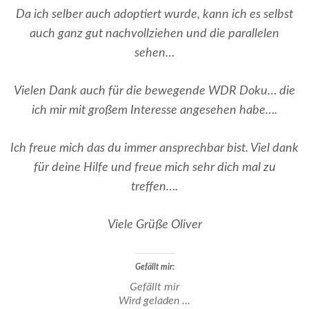
Da ich selber auch adoptiert wurde, kann ich es selbst
auch ganz gut nachvollziehen und die parallelen
sehen…
Vielen Dank auch für die bewegende WDR Doku… die
ich mir mit großem Interesse angesehen habe….
Ich freue mich das du immer ansprechbar bist. Viel dank
für deine Hilfe und freue mich sehr dich mal zu
treffen….
Viele Grüße Oliver
Gefällt mir:
Gefällt mir
Wird geladen …