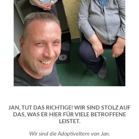
JAN, TUT DAS RICHTIGE! WIR SIND STOLZ AUF
DAS, WAS ER HIER FÜR VIELE BETROFFENE
LEISTET.
Wir sind die Adoptiveltern von Jan.