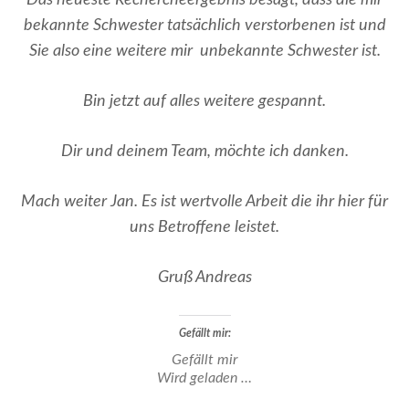
bekannte Schwester tatsächlich verstorbenen ist und
Sie also eine weitere mir unbekannte Schwester ist.
Bin jetzt auf alles weitere gespannt.
Dir und deinem Team, möchte ich danken.
Mach weiter Jan. Es ist wertvolle Arbeit die ihr hier für
uns Betroffene leistet.
Gruß Andreas
Gefällt mir:
Gefällt mir
Wird geladen …