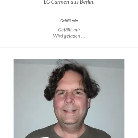
LG Carmen aus Berlin.
Gefällt mir:
Gefällt mir
Wird geladen …