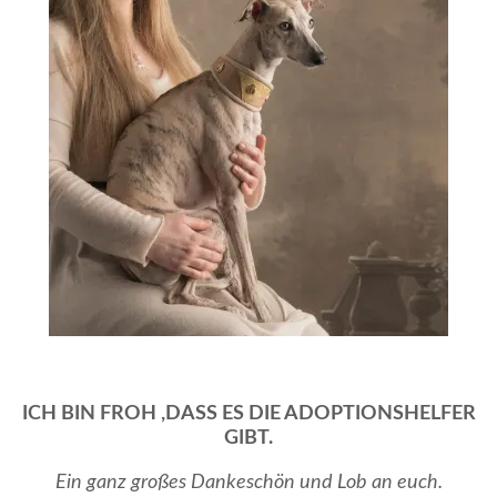
ICH BIN FROH ,DASS ES DIE ADOPTIONSHELFER
GIBT.
Ein ganz großes Dankeschön und Lob an euch.