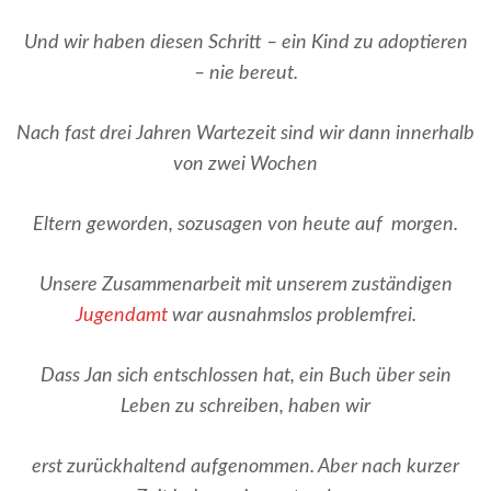
Und wir haben diesen Schritt – ein Kind zu adoptieren
– nie bereut.
Nach fast drei Jahren Wartezeit sind wir dann innerhalb
von zwei Wochen
Eltern geworden, sozusagen von heute auf morgen.
Unsere Zusammenarbeit mit unserem zuständigen
Jugendamt
war ausnahmslos problemfrei.
Dass Jan sich entschlossen hat, ein Buch über sein
Leben zu schreiben, haben wir
erst zurückhaltend aufgenommen. Aber nach kurzer