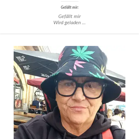
Gefällt mir:
Gefällt mir
Wird geladen …