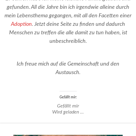
gefunden. All die Jahre bin ich irgendwie alleine durch
mein Lebensthema gegangen, mit all den Facetten einer
Adoption
. Jetzt deine Seite zu finden und dadurch
Menschen zu treffen die alle damit zu tun haben, ist
unbeschreiblich.
Ich freue mich auf die Gemeinschaft und den
Austausch.
Gefällt mir:
Gefällt mir
Wird geladen …