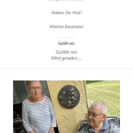
Haben Sie Mut!
Marion Baumann
Gefällt mir:
Gefällt mir
Wird geladen …