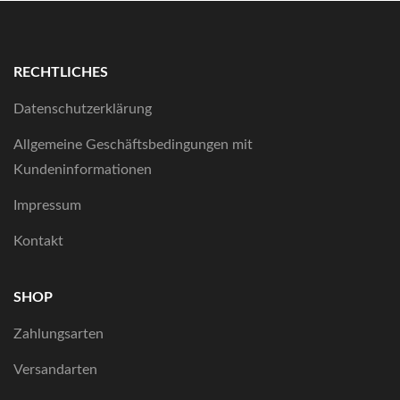
RECHTLICHES
Datenschutzerklärung
Allgemeine Geschäftsbedingungen mit
Kundeninformationen
Impressum
Kontakt
SHOP
Zahlungsarten
Versandarten