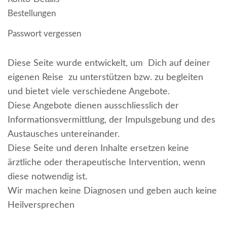
Bestellungen
Passwort vergessen
Diese Seite wurde entwickelt, um Dich auf deiner
eigenen Reise zu unterstützen bzw. zu begleiten
und bietet viele verschiedene Angebote.
Diese Angebote dienen ausschliesslich der
Informationsvermittlung, der Impulsgebung und des
Austausches untereinander.
Diese Seite und deren Inhalte ersetzen keine
ärztliche oder therapeutische Intervention, wenn
diese notwendig ist.
Wir machen keine Diagnosen und geben auch keine
Heilversprechen