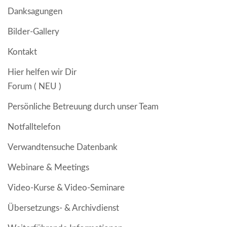
Danksagungen
Bilder-Gallery
Kontakt
Hier helfen wir Dir
Forum ( NEU )
Persönliche Betreuung durch unser Team
Notfalltelefon
Verwandtensuche Datenbank
Webinare & Meetings
Video-Kurse & Video-Seminare
Übersetzungs- & Archivdienst