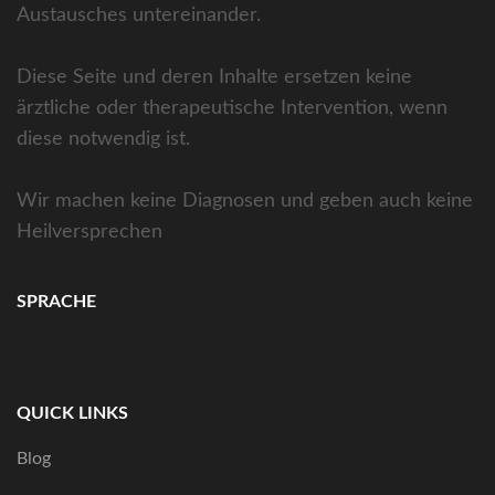
Austausches untereinander.
Diese Seite und deren Inhalte ersetzen keine
ärztliche oder therapeutische Intervention, wenn
diese notwendig ist.
Wir machen keine Diagnosen und geben auch keine
Heilversprechen
SPRACHE
QUICK LINKS
Blog