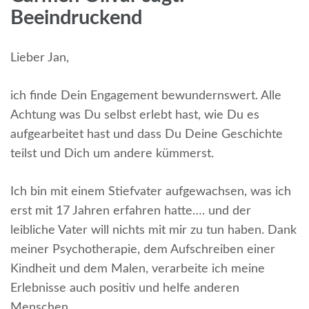
Beeindruckend
Lieber Jan,
ich finde Dein Engagement bewundernswert. Alle
Achtung was Du selbst erlebt hast, wie Du es
aufgearbeitet hast und dass Du Deine Geschichte
teilst und Dich um andere kümmerst.
Ich bin mit einem Stiefvater aufgewachsen, was ich
erst mit 17 Jahren erfahren hatte…. und der
leibliche Vater will nichts mit mir zu tun haben. Dank
meiner Psychotherapie, dem Aufschreiben einer
Kindheit und dem Malen, verarbeite ich meine
Erlebnisse auch positiv und helfe anderen
Menschen