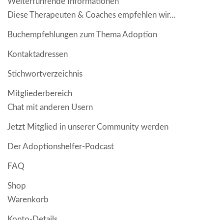
Weiterführende Informationen
Diese Therapeuten & Coaches empfehlen wir…
Buchempfehlungen zum Thema Adoption
Kontaktadressen
Stichwortverzeichnis
Mitgliederbereich
Chat mit anderen Usern
Jetzt Mitglied in unserer Community werden
Der Adoptionshelfer-Podcast
FAQ
Shop
Warenkorb
Konto-Details