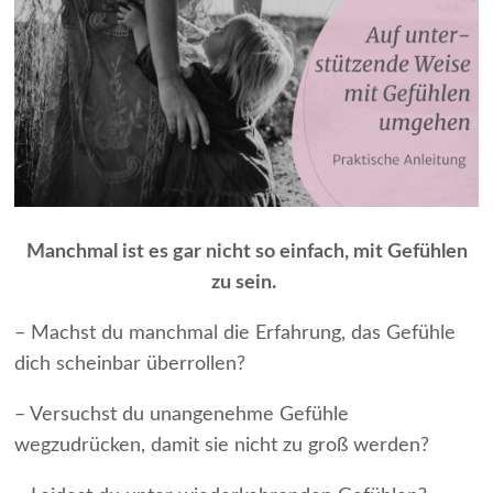
Manchmal ist es gar nicht so einfach, mit Gefühlen
zu sein.
– Machst du manchmal die Erfahrung, das Gefühle
dich scheinbar überrollen?
– Versuchst du unangenehme Gefühle
wegzudrücken, damit sie nicht zu groß werden?