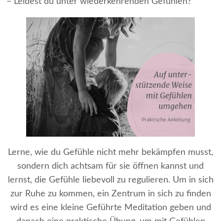
– Leidest du unter wiederkehrenden Gefühlen?
Lerne, wie du Gefühle nicht mehr bekämpfen musst,
sondern dich achtsam für sie öffnen kannst und
lernst, die Gefühle liebevoll zu regulieren. Um in sich
zur Ruhe zu kommen, ein Zentrum in sich zu finden
wird es eine kleine Geführte Meditation geben und