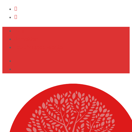
Blog
Anmelden
Jetzt Mitglied werden