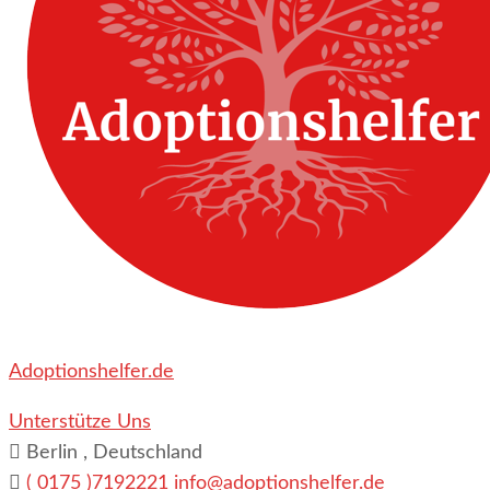
Adoptionshelfer.de
Unterstütze Uns
Berlin , Deutschland
( 0175 )7192221
info@adoptionshelfer.de