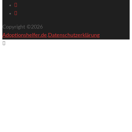
Copyright ©2026
Adoptionshelfer.de
.
Datenschutzerklärung