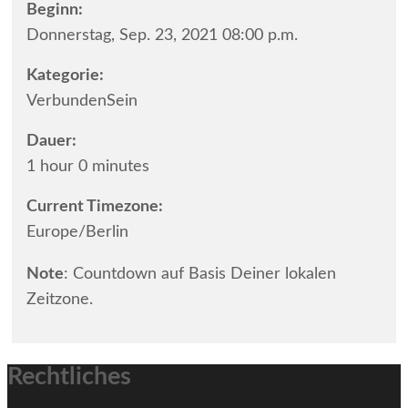
Beginn:
Donnerstag, Sep. 23, 2021 08:00 p.m.
Kategorie:
VerbundenSein
Dauer:
1 hour 0 minutes
Current Timezone:
Europe/Berlin
Note
: Countdown auf Basis Deiner lokalen
Zeitzone.
Rechtliches