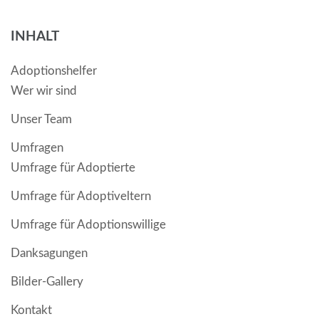
INHALT
Adoptionshelfer
Wer wir sind
Unser Team
Umfragen
Umfrage für Adoptierte
Umfrage für Adoptiveltern
Umfrage für Adoptionswillige
Danksagungen
Bilder-Gallery
Kontakt