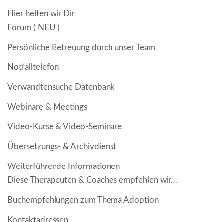
Hier helfen wir Dir
Forum ( NEU )
Persönliche Betreuung durch unser Team
Notfalltelefon
Verwandtensuche Datenbank
Webinare & Meetings
Video-Kurse & Video-Seminare
Übersetzungs- & Archivdienst
Weiterführende Informationen
Diese Therapeuten & Coaches empfehlen wir…
Buchempfehlungen zum Thema Adoption
Kontaktadressen