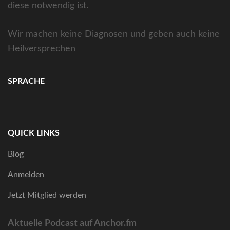
diese notwendig ist.
Wir machen keine Diagnosen und geben auch keine
Heilversprechen
SPRACHE
QUICK LINKS
Blog
Anmelden
Jetzt Mitglied werden
Aktuelle Podcast auf Anchor.fm