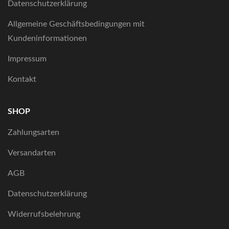
Datenschutzerklärung
Allgemeine Geschäftsbedingungen mit
Kundeninformationen
Impressum
Kontakt
SHOP
Zahlungsarten
Versandarten
AGB
Datenschutzerklärung
Widerrufsbelehrung