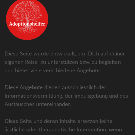
Diese Seite wurde entwickelt, um Dich auf deiner
eigenen Reise zu unterstützen bzw. zu begleiten
und bietet viele verschiedene Angebote.
Diese Angebote dienen ausschliesslich der
Informationsvermittlung, der Impulsgebung und des
Austausches untereinander.
Diese Seite und deren Inhalte ersetzen keine
ärztliche oder therapeutische Intervention, wenn