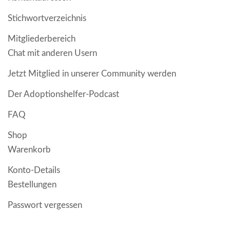
Stichwortverzeichnis
Mitgliederbereich
Chat mit anderen Usern
Jetzt Mitglied in unserer Community werden
Der Adoptionshelfer-Podcast
FAQ
Shop
Warenkorb
Konto-Details
Bestellungen
Passwort vergessen