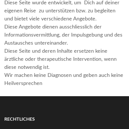
Diese Seite wurde entwickelt, um Dich auf deiner
eigenen Reise zu unterstützen bzw. zu begleiten
und bietet viele verschiedene Angebote.
Diese Angebote dienen ausschliesslich der
Informationsvermittlung, der Impulsgebung und des
Austausches untereinander.
Diese Seite und deren Inhalte ersetzen keine
ärztliche oder therapeutische Intervention, wenn
diese notwendig ist.
Wir machen keine Diagnosen und geben auch keine
Heilversprechen
RECHTLICHES