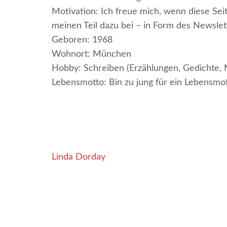
Motivation: Ich freue mich, wenn diese Sei
meinen Teil dazu bei – in Form des Newslet
Geboren: 1968
Wohnort: München
Hobby: Schreiben (Erzählungen, Gedichte, 
Lebensmotto: Bin zu jung für ein Lebensmo
Beitragsnavigation
Linda Dorday