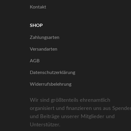
Kontakt
SHOP
Zahlungsarten
Versandarten
AGB
Datenschutzerklärung
Widerrufsbelehrung
Wir sind größtenteils ehrenamtlich
organisiert und finanzieren uns aus Spende
und Beiträge unserer Mitglieder und
Unterstützer.