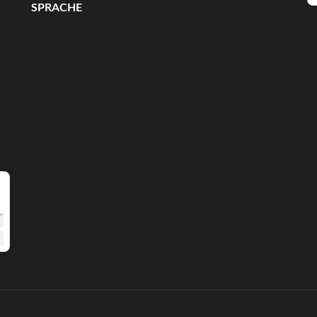
SPRACHE