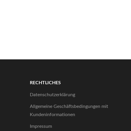
RECHTLICHES
Datenschutzerklärung
Allgemeine Geschäftsbedingungen mit
Kundeninformationen
Impressum