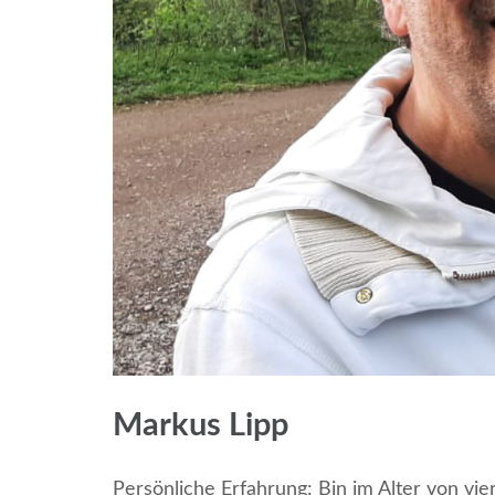
Markus Lipp
Persönliche Erfahrung: Bin im Alter von vi