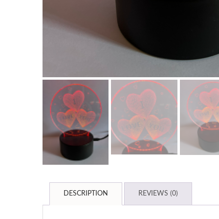
DESCRIPTION
REVIEWS (0)