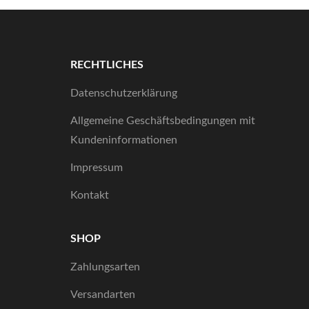
RECHTLICHES
Datenschutzerklärung
Allgemeine Geschäftsbedingungen mit
Kundeninformationen
Impressum
Kontakt
SHOP
Zahlungsarten
Versandarten