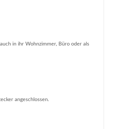
auch in ihr Wohnzimmer, Büro oder als
tecker angeschlossen.