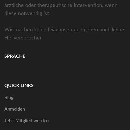
ärztliche oder therapeutische Intervention, wenn
diese notwendig ist.
Wir machen keine Diagnosen und geben auch keine
Heilversprechen
SPRACHE
QUICK LINKS
Blog
Anmelden
Jetzt Mitglied werden