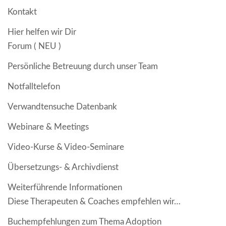
Kontakt
Hier helfen wir Dir
Forum ( NEU )
Persönliche Betreuung durch unser Team
Notfalltelefon
Verwandtensuche Datenbank
Webinare & Meetings
Video-Kurse & Video-Seminare
Übersetzungs- & Archivdienst
Weiterführende Informationen
Diese Therapeuten & Coaches empfehlen wir…
Buchempfehlungen zum Thema Adoption