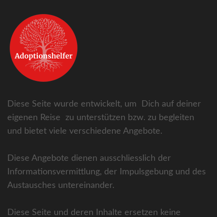
Diese Seite wurde entwickelt, um Dich auf deiner
eigenen Reise zu unterstützen bzw. zu begleiten
und bietet viele verschiedene Angebote.
Diese Angebote dienen ausschliesslich der
Informationsvermittlung, der Impulsgebung und des
Austausches untereinander.
Diese Seite und deren Inhalte ersetzen keine