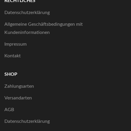
RECHTLICHES
Datenschutzerklärung
Allgemeine Geschäftsbedingungen mit
Kundeninformationen
Impressum
Kontakt
SHOP
Zahlungsarten
Versandarten
AGB
Datenschutzerklärung