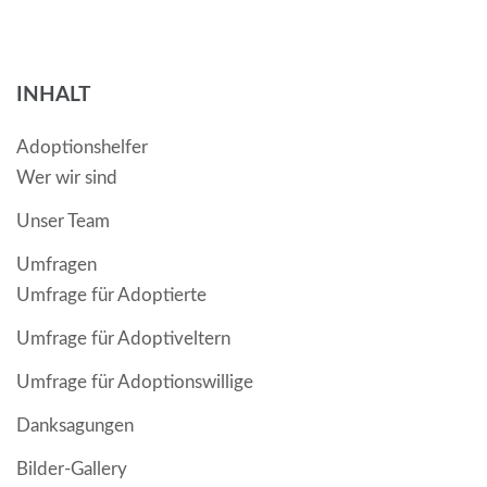
INHALT
Adoptionshelfer
Wer wir sind
Unser Team
Umfragen
Umfrage für Adoptierte
Umfrage für Adoptiveltern
Umfrage für Adoptionswillige
Danksagungen
Bilder-Gallery