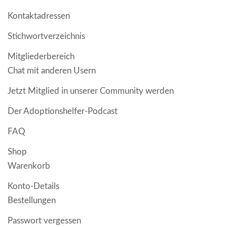
Kontaktadressen
Stichwortverzeichnis
Mitgliederbereich
Chat mit anderen Usern
Jetzt Mitglied in unserer Community werden
Der Adoptionshelfer-Podcast
FAQ
Shop
Warenkorb
Konto-Details
Bestellungen
Passwort vergessen