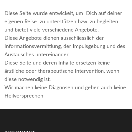
Diese Seite wurde entwickelt, um Dich auf deiner
eigenen Reise zu unterstützen bzw. zu begleiten
und bietet viele verschiedene Angebote.
Diese Angebote dienen ausschliesslich der
Informationsvermittlung, der Impulsgebung und des
Austausches untereinander.
Diese Seite und deren Inhalte ersetzen keine
ärztliche oder therapeutische Intervention, wenn
diese notwendig ist.
Wir machen keine Diagnosen und geben auch keine
Heilversprechen