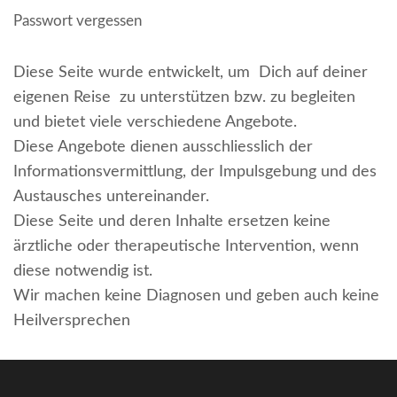
Passwort vergessen
Diese Seite wurde entwickelt, um Dich auf deiner
eigenen Reise zu unterstützen bzw. zu begleiten
und bietet viele verschiedene Angebote.
Diese Angebote dienen ausschliesslich der
Informationsvermittlung, der Impulsgebung und des
Austausches untereinander.
Diese Seite und deren Inhalte ersetzen keine
ärztliche oder therapeutische Intervention, wenn
diese notwendig ist.
Wir machen keine Diagnosen und geben auch keine
Heilversprechen