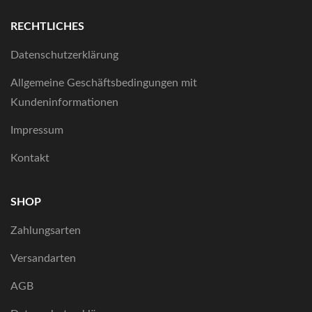
RECHTLICHES
Datenschutzerklärung
Allgemeine Geschäftsbedingungen mit
Kundeninformationen
Impressum
Kontakt
SHOP
Zahlungsarten
Versandarten
AGB