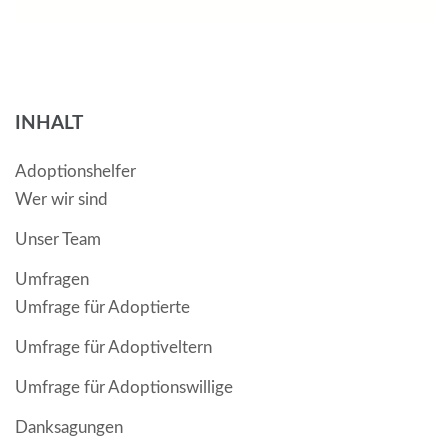
INHALT
Adoptionshelfer
Wer wir sind
Unser Team
Umfragen
Umfrage für Adoptierte
Umfrage für Adoptiveltern
Umfrage für Adoptionswillige
Danksagungen