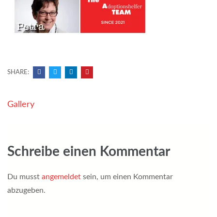
SHARE:
Beitragsnavigation
Gallery
Schreibe einen Kommentar
Du musst
angemeldet
sein, um einen Kommentar
abzugeben.