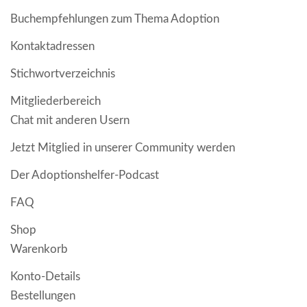
Buchempfehlungen zum Thema Adoption
Kontaktadressen
Stichwortverzeichnis
Mitgliederbereich
Chat mit anderen Usern
Jetzt Mitglied in unserer Community werden
Der Adoptionshelfer-Podcast
FAQ
Shop
Warenkorb
Konto-Details
Bestellungen