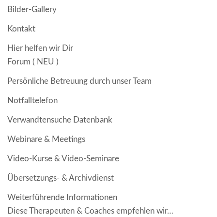
Bilder-Gallery
Kontakt
Hier helfen wir Dir
Forum ( NEU )
Persönliche Betreuung durch unser Team
Notfalltelefon
Verwandtensuche Datenbank
Webinare & Meetings
Video-Kurse & Video-Seminare
Übersetzungs- & Archivdienst
Weiterführende Informationen
Diese Therapeuten & Coaches empfehlen wir…