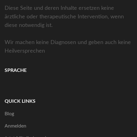
Diese Seite und deren Inhalte ersetzen keine
ärztliche oder therapeutische Intervention, wenn
diese notwendig ist.
Wir machen keine Diagnosen und geben auch keine
Heilversprechen
SPRACHE
QUICK LINKS
Blog
Anmelden