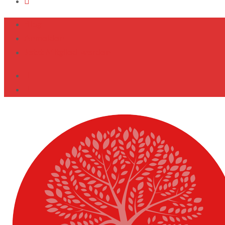
Blog
Anmelden
Jetzt Mitglied werden