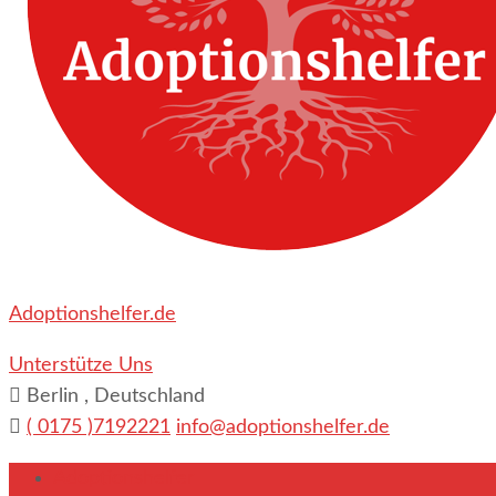
Adoptionshelfer.de
Unterstütze Uns
Berlin , Deutschland
( 0175 )7192221
info@adoptionshelfer.de
Adoptionshelfer