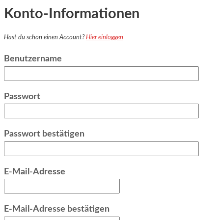
Konto-Informationen
Hast du schon einen Account?
Hier einloggen
Benutzername
Passwort
Passwort bestätigen
E-Mail-Adresse
E-Mail-Adresse bestätigen