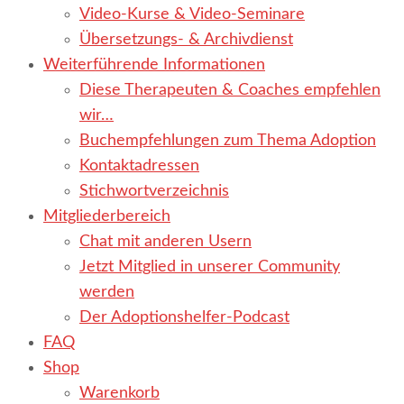
Video-Kurse & Video-Seminare
Übersetzungs- & Archivdienst
Weiterführende Informationen
Diese Therapeuten & Coaches empfehlen
wir…
Buchempfehlungen zum Thema Adoption
Kontaktadressen
Stichwortverzeichnis
Mitgliederbereich
Chat mit anderen Usern
Jetzt Mitglied in unserer Community
werden
Der Adoptionshelfer-Podcast
FAQ
Shop
Warenkorb