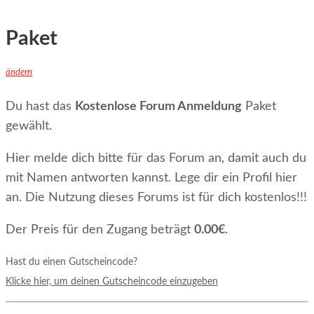
Paket
ändern
Du hast das
Kostenlose Forum Anmeldung
Paket
gewählt.
Hier melde dich bitte für das Forum an, damit auch du
mit Namen antworten kannst. Lege dir ein Profil hier
an. Die Nutzung dieses Forums ist für dich kostenlos!!!
Der Preis für den Zugang beträgt
0.00€
.
Hast du einen Gutscheincode?
Klicke hier, um deinen Gutscheincode einzugeben