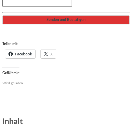
Teilen mit:
Facebook
X
Gefällt mir:
Wird geladen …
Inhalt