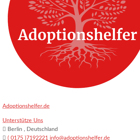
Adoptionshelfer.de
Unterstütze Uns
Berlin , Deutschland
( 0175 )7192221
info@adoptionshelfer.de