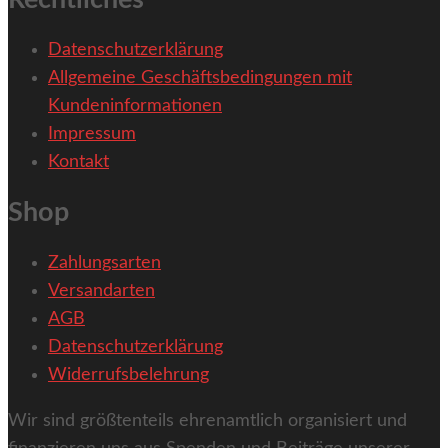
Datenschutzerklärung
Allgemeine Geschäftsbedingungen mit
Kundeninformationen
Impressum
Kontakt
Shop
Zahlungsarten
Versandarten
AGB
Datenschutzerklärung
Widerrufsbelehrung
Wir sind größtenteils ehrenamtlich organisiert und