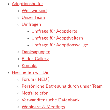
Adoptionshelfer
Wer wir sind
Unser Team
Umfragen
Umfrage für Adoptierte
Umfrage für Adoptiveltern
Umfrage für Adoptionswillige
Danksagungen
Bilder-Gallery
Kontakt
Hier helfen wir Dir
Forum ( NEU )
Persönliche Betreuung durch unser Team
Notfalltelefon
Verwandtensuche Datenbank
Webinare & Meetings