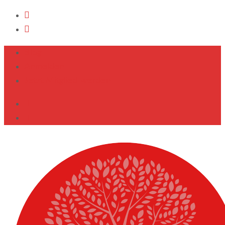
Blog
Anmelden
Jetzt Mitglied werden