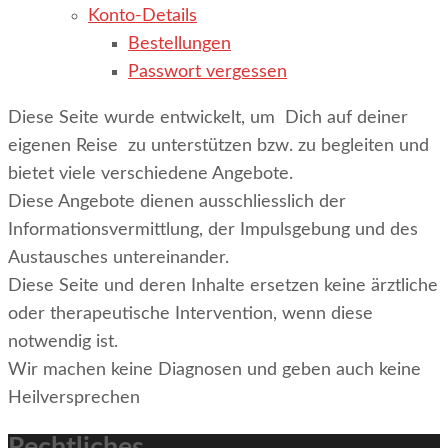
Konto-Details
Bestellungen
Passwort vergessen
Diese Seite wurde entwickelt, um Dich auf deiner
eigenen Reise zu unterstützen bzw. zu begleiten und
bietet viele verschiedene Angebote.
Diese Angebote dienen ausschliesslich der
Informationsvermittlung, der Impulsgebung und des
Austausches untereinander.
Diese Seite und deren Inhalte ersetzen keine ärztliche
oder therapeutische Intervention, wenn diese
notwendig ist.
Wir machen keine Diagnosen und geben auch keine
Heilversprechen
Rechtliches